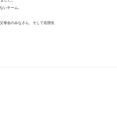
きました。
ないチーム。
父母会のみなさん、そして在団生