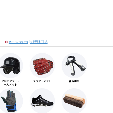
Amazon.co.jp 野球用品