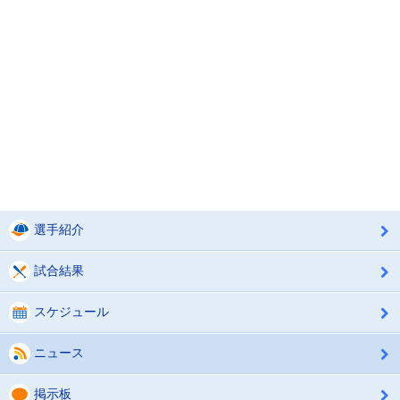
選手紹介
試合結果
スケジュール
ニュース
掲示板