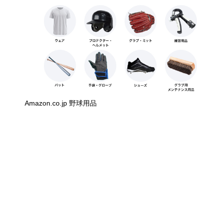
Amazon.co.jp 野球用品