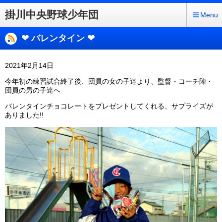
掛川中央野球少年団
Menu
❤ バレンタイン ❤
2021年2月14日
今年初の練習試合終了後、団員の女の子達より、監督・コーチ陣・
団員の男の子達へ
バレンタインチョコレートをプレゼントしてくれる、サプライズが
ありました!!