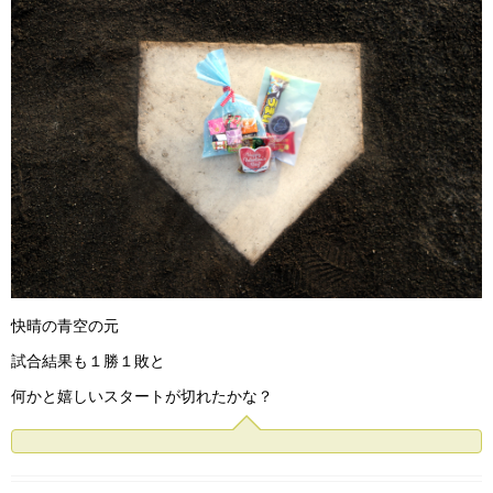
快晴の青空の元
試合結果も１勝１敗と
何かと嬉しいスタートが切れたかな？