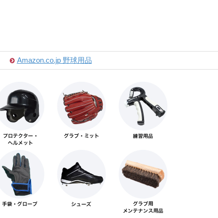
Amazon.co.jp 野球用品