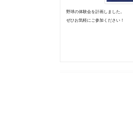
野球の体験会を計画しました。
ぜひお気軽にご参加ください！